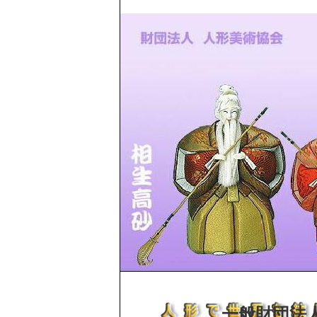
一般財団法